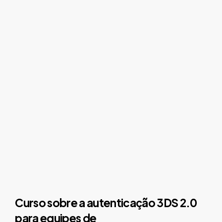
Curso sobre a autenticação 3DS 2.0
para equipes de